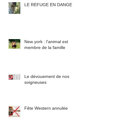
LE REFUGE EN DANGER
New york : l'animal est
membre de la famille
Le dévouement de nos
soigneuses
Fête Western annulée