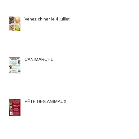
Venez chiner le 4 juillet
CANIMARCHE
FÊTE DES ANIMAUX