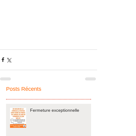
Posts Récents
Fermeture exceptionnelle