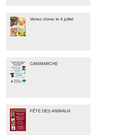
Venez chiner le 4 juillet
CANIMARCHE
FÊTE DES ANIMAUX