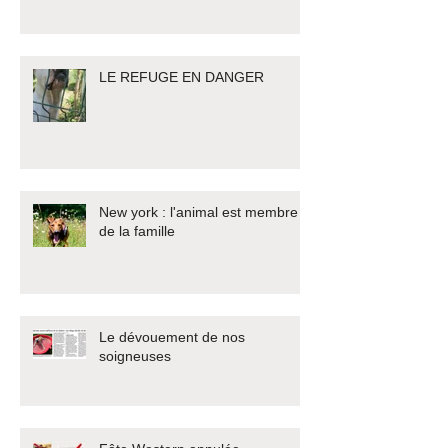
LE REFUGE EN DANGER
New york : l'animal est membre
de la famille
Le dévouement de nos
soigneuses