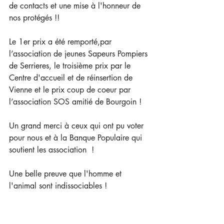
de contacts et une mise à l'honneur de 
nos protégés !!
Le 1er prix a été remporté,par 
l’association de jeunes Sapeurs Pompiers 
de Serrieres, le troisième prix par le 
Centre d'accueil et de réinsertion de 
Vienne et le prix coup de coeur par 
l’association SOS amitié de Bourgoin !
Un grand merci à ceux qui ont pu voter 
pour nous et à la Banque Populaire qui 
soutient les association  !
Une belle preuve que l'homme et 
l'animal sont indissociables !