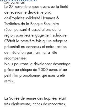
Comportement
Le 27 novembre nous avons eu la fierté 
de recevoir le deuxième prix 
desTrophées solidarité Hommes & 
Territoires de la Banque Populaire 
récompensant 4 associations de la 
région pour leur engagement solidaire. 
C'était la première fois qu'un refuge se 
présentait au concours et notre  action 
de médiation par l'animal a  été 
récompensée.
Nous pourrons la développer davantage 
grâce au chèque de 2000 euros et au 
petit film promotionnel qui nous a été 
remis .
La Soirée de remise des trophées était  
très chaleureuse, riches de rencontres, 