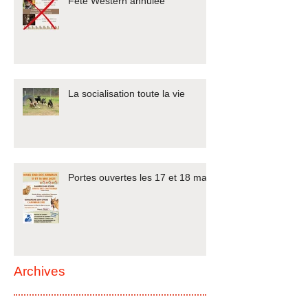
Fête Western annulée
La socialisation toute la vie
Portes ouvertes les 17 et 18 mai
Archives