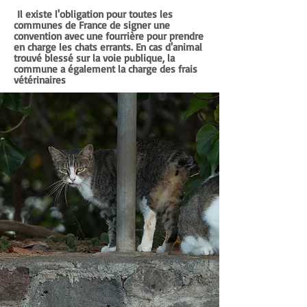
Il existe l'obligation pour toutes les
communes de France de signer une
convention avec une fourrière pour prendre
en charge les chats errants. En cas d'animal
trouvé blessé sur la voie publique, la
commune a également la charge des frais
vétérinaires