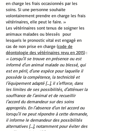
en charge les frais occasionnés par les
soins. Si une personne souhaite
volontairement prendre en charge les frais
vétérinaires, elle peut le faire. »
Les vétérinaires sont tenus de soigner les
animaux malades ou blessés pour
lesquels le pronostic vital est engagé en
cas de non prise en charge (
code de
déontologie des vétérinaires revu en 2015
) :
« Lorsqu'il se trouve en présence ou est
informé d'un animal malade ou blessé, qui
est en péril, d'une espèce pour laquelle il
possède la compétence, la technicité et
l'équipement adapté [...], il s'efforce, dans
les limites de ses possibilités, d'atténuer la
souffrance de l'animal et de recueillir
l'accord du demandeur sur des soins
appropriés. En l'absence d'un tel accord ou
lorsqu'il ne peut répondre à cette demande,
il informe le demandeur des possibilités
alternatives [...], notamment pour éviter des