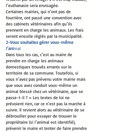
l’euthanasie sera envisagée.
Certaines mairies, qui n’ont pas de
fourrière, ont passé une convention avec
des cabinets vétérinaires afin qu’ils
prennent en charge les animaux. Les frais
seront ensuite réglés par la municipalité.
2-Vous souhaitez gérer vous-même
l’ani
mal
Dans tous les cas, c’est au maire de
prendre en charge les animaux
domestiques trouvés errants sur le
territoire de sa commune. Toutefois, si
vous n’avez pas prévenu votre mairie mais
que vous avez conduit vous-même un
animal blessé chez un vétérinaire, que se
passe-t-il ? « Les textes de loi ne
prévoient rien, car ce n’est pas la marche à
suivre. Il revient alors au vétérinaire de se
débrouiller pour essayer de trouver le
propriétaire (si l’animal est identifié),
prévenir le maire et tenter de faire prendre