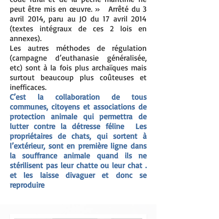
peut être mis en œuvre. » Arrêté du 3
avril 2014, paru au JO du 17 avril 2014
(textes intégraux de ces 2 lois en
annexes).
Les autres méthodes de régulation
(campagne d’euthanasie généralisée,
etc) sont à la fois plus archaïques mais
surtout beaucoup plus coûteuses et
inefficaces.
C’est la collaboration de tous
communes, citoyens et associations de
protection animale qui permettra de
lutter contre la détresse féline Les
propriétaires de chats, qui sortent à
l’extérieur,
sont en première ligne dans
la souffrance animale quand ils ne
stérilisent pas leur chatte ou leur chat .
et les laisse divaguer et donc se
reproduire