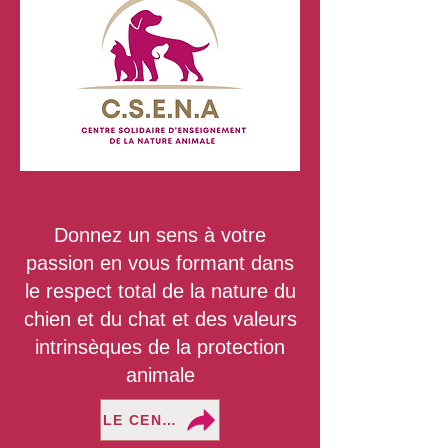
Donnez un sens à votre
passion en vous formant dans
le respect total de la nature du
chien et du chat et des valeurs
intrinsèques de la protection
animale
LE CENTRE