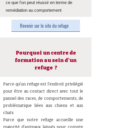
ce que l'on peut réussir en terme de
remédiation au comportement
Revenir sur le site du refuge
Pourquoi un centre de
formation au sein d'un
refuge ?
Parce qu'un refuge est l'endroit privilégié
pour être au contact direct avec tout le
pannel des races, de comportements, de
problématique liées aux chiens et aux
chats
Parce que notre refuge accueille une
majorité d'animaux laissés pour compte