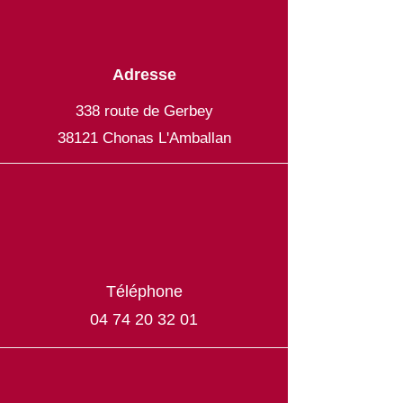
Adresse
338 route de Gerbey
38121 Chonas L'Amballan
Téléphone
04 74 20 32 01