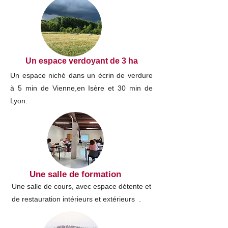
Un espace verdoyant de 3 ha
Un espace niché dans un écrin de verdure
à 5 min de Vienne,en Isère et 30 min de
Lyon.
Une salle de formation
Une salle de cours, avec espace détente et
de restauration intérieurs et extérieurs .