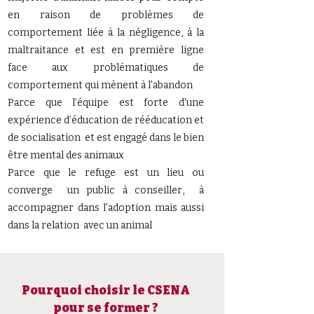
en raison de problèmes de
comportement liée à la négligence, à la
maltraitance et est en première ligne
face aux problématiques de
comportement qui mènent à l'abandon
Parce que l’équipe est forte d'une
expérience d’éducation de rééducation et
de socialisation et est engagé dans le bien
être mental des animaux
Parce que le refuge est un lieu ou
converge un public à conseiller, à
accompagner dans l'adoption mais aussi
dans la relation avec un animal
Pourquoi choisir le CSENA
pour se former ?