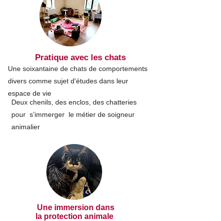
Pratique avec les chats
Une soixantaine de chats de comportements
divers comme sujet d'études dans leur
espace de vie
Deux chenils, des enclos, des chatteries
pour s’immerger le métier de soigneur
animalier
Une immersion dans
la protection animale