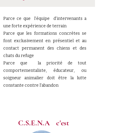
Parce ce que l’équipe d'intervenants a
une forte expérience de terrain
Parce que les formations concrètes se
font exclusivement en présentiel et au
contact permanent des chiens et des
chats du refuge
Parce que la priorité de tout
comportementaliste, éducateur, ou
soigneur animalier doit être la lutte
constante contre l'abandon
C.S.E.N.A c'est