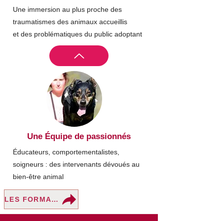
Une immersion au plus proche des
traumatismes des animaux accueillis
et des problématiques du public adoptant
Une Équipe de passionnés
Éducateurs, comportementalistes,
soigneurs : des intervenants dévoués au
bien-être animal
LES FORMATIONS