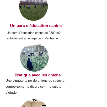
Un parc d'éducation canine
Un parc d’éducation canne de 2800 m2
entièrement aménagé pour s’entrainer
Pratique avec les chiens
Une cinquantaine de chiens de races et
comportements divers comme sujets
d'étude