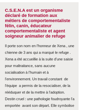
C.S.E.N.A est un organisme
déclaré de formation aux
métiers de comportementaliste
félin, canin, éducateur
comportementaliste et agent
soigneur animalier de refuge
Il porte son nom en l’honneur de Xena , une
chienne de 3 ans qui a marqué le refuge .
Xena a été accueillie à la suite d'une saisie
pour maltraitance, sans aucune
socialisation à l'humain et à
l'environnement. Un travail constant de
l’équipe a permis de la resocialiser, de la
rééduquer et de la mettre à l'adoption.
Destin cruel : une pathologie foudroyante l'a
emportée avant son départ. Elle symbolise