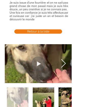
Je suis issue d'une fourrière et on ne sait pas
grand chose de mon passé mais je suis très
douce, un peu craintive si je ne connais pas.
Une fois en confiance je suis très affectueuse
et curieuse car j'ai juste un an et besoin de
découvrir le monde
Retour à la liste