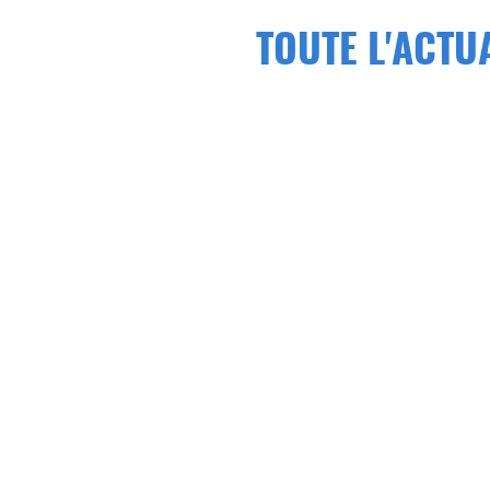
TOUTE L'ACTU