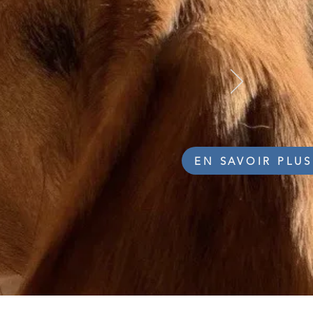
EN SAVOIR PLUS