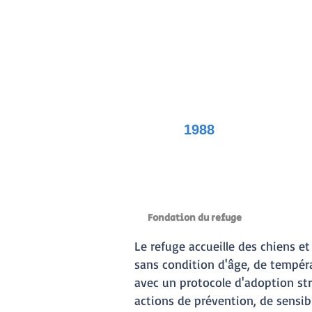
1988
Fondation du refuge
1
Le refuge accueille des chiens et
sans condition d'âge, de tempér
avec un protocole d'adoption stri
actions de prévention, de sens