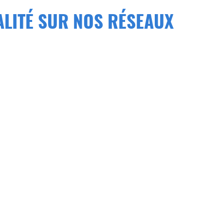
ALITÉ SUR NOS RÉSEAUX