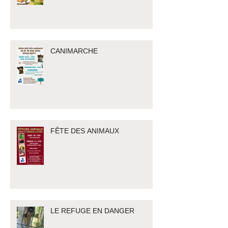
CANIMARCHE
FÊTE DES ANIMAUX
LE REFUGE EN DANGER