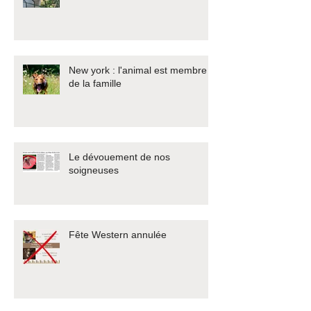
New york : l'animal est membre
de la famille
Le dévouement de nos
soigneuses
Fête Western annulée