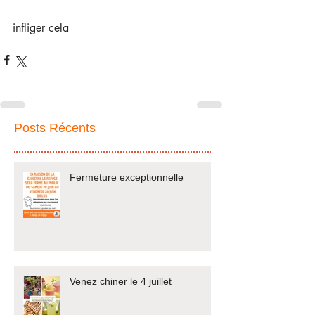
infliger cela  
Posts Récents
Fermeture exceptionnelle
Venez chiner le 4 juillet