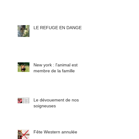
LE REFUGE EN DANGER
New york : l'animal est
membre de la famille
Le dévouement de nos
soigneuses
Fête Western annulée