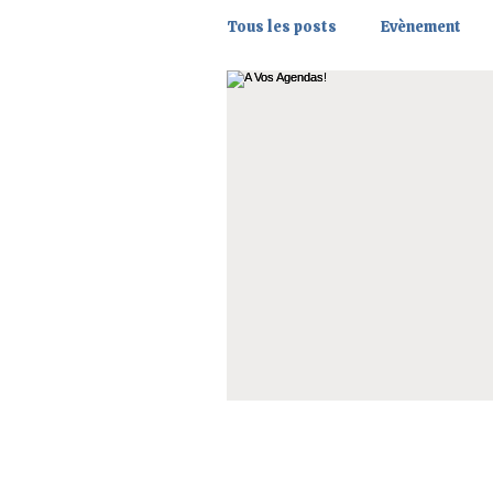
Tous les posts
Evènement