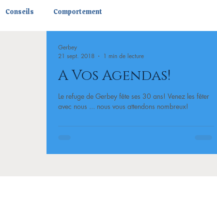
Conseils
Comportement
Gerbey
21 sept. 2018
1 min de lecture
A Vos Agendas!
Le refuge de Gerbey fête ses 30 ans! Venez les fêter
avec nous ... nous vous attendons nombreux!