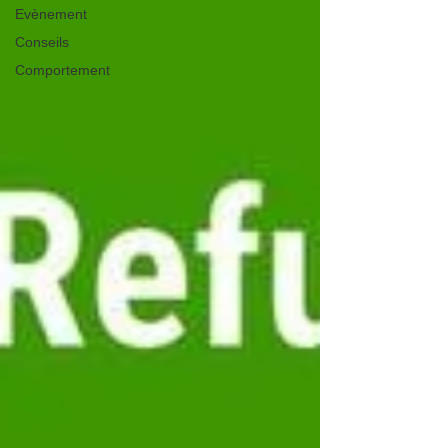
Evènement
Conseils
Comportement