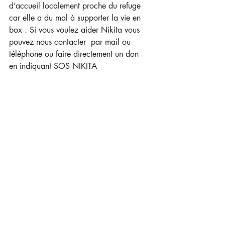
d’accueil localement proche du refuge 
car elle a du mal à supporter la vie en 
box . Si vous voulez aider Nikita vous 
pouvez nous contacter  par mail ou 
téléphone ou faire directement un don  
en indiquant SOS NIKITA 