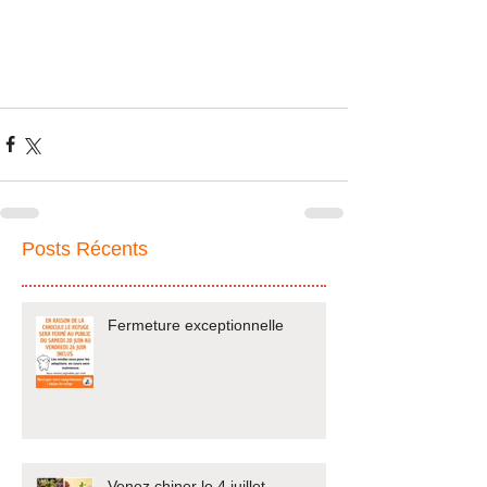
Posts Récents
Fermeture exceptionnelle
Venez chiner le 4 juillet