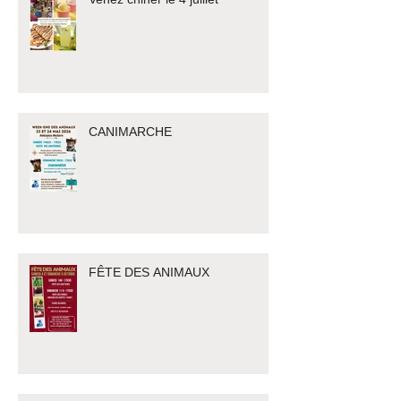
CANIMARCHE
FÊTE DES ANIMAUX