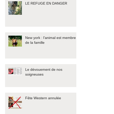
LE REFUGE EN DANGER
New york : l'animal est membre
de la famille
Le dévouement de nos
soigneuses
Fête Western annulée